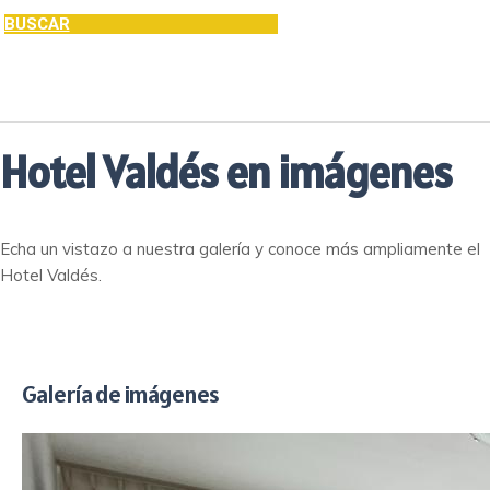
Imágenes Hotel Valdés
BUSCAR
Hotel Valdés en imágenes
Echa un vistazo a nuestra galería y conoce más ampliamente el
Hotel Valdés.
Galería de imágenes