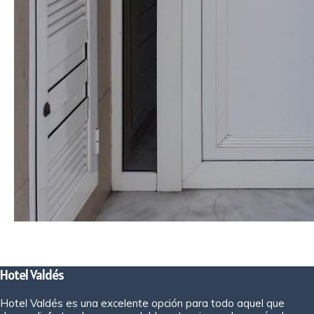
Hotel Valdés
Hotel Valdés es una excelente opción para todo aquel que