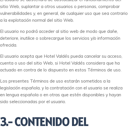
sitio Web, suplantar a otros usuarios o personas, comprobar
vulnerabilidades y, en general, de cualquier uso que sea contrario
a la explotación normal del sitio Web.
El usuario no podrá acceder al sitio web de modo que dañe,
deteriore, inutilice o sobrecargue los servicios y/o información
ofrecida.
El usuario acepta que Hotel Valdés pueda cancelar su acceso,
cuenta o uso del sitio Web, si Hotel Valdés considera que ha
actuado en contra de lo dispuesto en estos Términos de uso.
Los presentes Términos de uso estarán sometidos a la
legislación española, y la contratación con el usuario se realiza
en lengua española o en otras que estén disponibles y hayan
sido seleccionadas por el usuario.
3.- CONTENIDO DEL