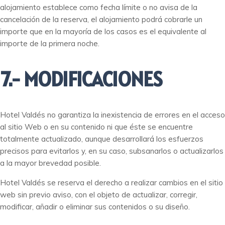
alojamiento establece como fecha límite o no avisa de la
cancelación de la reserva, el alojamiento podrá cobrarle un
importe que en la mayoría de los casos es el equivalente al
importe de la primera noche.
7.- MODIFICACIONES
Hotel Valdés no garantiza la inexistencia de errores en el acceso
al sitio Web o en su contenido ni que éste se encuentre
totalmente actualizado, aunque desarrollará los esfuerzos
precisos para evitarlos y, en su caso, subsanarlos o actualizarlos
a la mayor brevedad posible.
Hotel Valdés se reserva el derecho a realizar cambios en el sitio
web sin previo aviso, con el objeto de actualizar, corregir,
modificar, añadir o eliminar sus contenidos o su diseño.