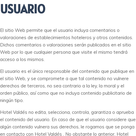
USUARIO
El sitio Web permite que el usuario incluya comentarios o
valoraciones de establecimientos hoteleros y otros contenidos.
Dichos comentarios o valoraciones serán publicados en el sitio
Web por lo que cualquier persona que visite el mismo tendrá
acceso a los mismos.
El usuario es el único responsable del contenido que publique en
el sitio Web, y se compromete a que tal contenido no vulnere
derechos de terceros, no sea contrario a la ley, la moral y el
orden público, así como que no incluya contenido publicitario de
ningún tipo.
Hotel Valdés no edita, selecciona, controla, garantiza o aprueba
el contenido del usuario. En caso de que el usuario considere que
algún contenido vulnera sus derechos, le rogamos que se ponga
en contacto con Hotel Valdés . No obstante lo anterior, Hotel