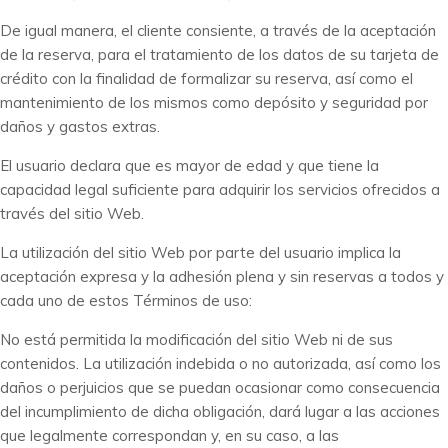
De igual manera, el cliente consiente, a través de la aceptación
de la reserva, para el tratamiento de los datos de su tarjeta de
crédito con la finalidad de formalizar su reserva, así como el
mantenimiento de los mismos como depósito y seguridad por
daños y gastos extras.
El usuario declara que es mayor de edad y que tiene la
capacidad legal suficiente para adquirir los servicios ofrecidos a
través del sitio Web.
La utilización del sitio Web por parte del usuario implica la
aceptación expresa y la adhesión plena y sin reservas a todos y
cada uno de estos Términos de uso:
No está permitida la modificación del sitio Web ni de sus
contenidos. La utilización indebida o no autorizada, así como los
daños o perjuicios que se puedan ocasionar como consecuencia
del incumplimiento de dicha obligación, dará lugar a las acciones
que legalmente correspondan y, en su caso, a las