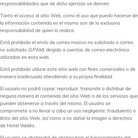
responsabilidades que de dicho ejercicio se deriven.
Tanto el acceso al sitio Web, como el uso que pueda hacerse de
la información contenida en el mismo son de la exclusiva
responsabilidad de quien lo realiza.
Está prohibido el envío de correo masivo no solicitado o correo
no solicitado (SPAM) dirigido a cuentas de correo electrónico
utilizadas en esta web.
Está prohibido utilizar este sitio web con fines comerciales o de
manera inadecuada atendiendo a su propia finalidad.
El usuario no podrá copiar, reproducir, transmitir o distribuir de
ninguna manera el contenido del sitio Web o de los servicios que
pueden obtenerse a través del mismo. El usuario se
compromete a no llevar a cabo un uso negligente, fraudulento o
ilícito del sitio Web, así como a no dañar la imagen o derechos
de Hotel Valdés .
El usuario se abstendrá de obstaculizar el funcionamiento del