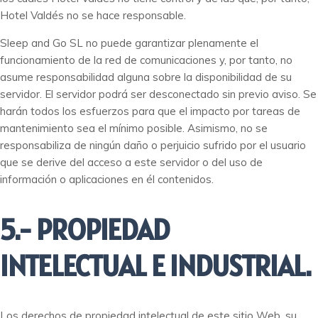
Hotel Valdés no se hace responsable.
Sleep and Go SL no puede garantizar plenamente el
funcionamiento de la red de comunicaciones y, por tanto, no
asume responsabilidad alguna sobre la disponibilidad de su
servidor. El servidor podrá ser desconectado sin previo aviso. Se
harán todos los esfuerzos para que el impacto por tareas de
mantenimiento sea el mínimo posible. Asimismo, no se
responsabiliza de ningún daño o perjuicio sufrido por el usuario
que se derive del acceso a este servidor o del uso de
información o aplicaciones en él contenidos.
5.- PROPIEDAD
INTELECTUAL E INDUSTRIAL.
Los derechos de propiedad intelectual de este sitio Web, su