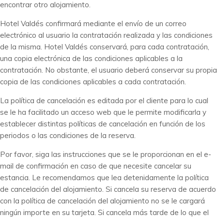
encontrar otro alojamiento.
Hotel Valdés confirmará mediante el envío de un correo
electrónico al usuario la contratación realizada y las condiciones
de la misma. Hotel Valdés conservará, para cada contratación,
una copia electrónica de las condiciones aplicables a la
contratación. No obstante, el usuario deberá conservar su propia
copia de las condiciones aplicables a cada contratación.
La política de cancelación es editada por el cliente para lo cual
se le ha facilitado un acceso web que le permite modificarla y
establecer distintas políticas de cancelación en función de los
periodos o las condiciones de la reserva.
Por favor, siga las instrucciones que se le proporcionan en el e-
mail de confirmación en caso de que necesite cancelar su
estancia. Le recomendamos que lea detenidamente la política
de cancelación del alojamiento. Si cancela su reserva de acuerdo
con la política de cancelación del alojamiento no se le cargará
ningún importe en su tarjeta. Si cancela más tarde de lo que el