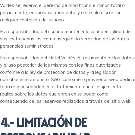
Valdés se reserva el derecho de modificar o eliminar, total o
parcialmente, en cualquier momento, y a su sola discreción,
cualquier contenido del usuario.
Es responsabilidad del usuario mantener la confidencialidad de
sus contraseñas, así como asegurar la veracidad de los datos
personales suministrados.
Es responsabilidad del Hotel Valdés el tratamiento de los datos
y el uso posterior de los mismos con los fines autorizados
conforme a la ley de protección de datos y la legislación
aplicable en este punto. S&G como mero proveedor web declina
toda responsabilidad en el tratamiento que el alojamiento
realice sobre los datos que obren en su poder como
consecuencia de las reservas realizadas a través del sitio web.
4.- LIMITACIÓN DE