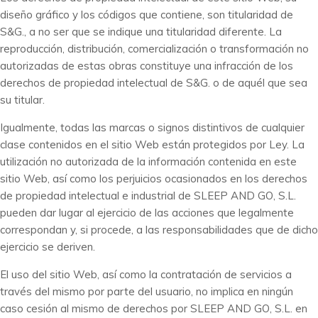
diseño gráfico y los códigos que contiene, son titularidad de
S&G., a no ser que se indique una titularidad diferente. La
reproducción, distribución, comercialización o transformación no
autorizadas de estas obras constituye una infracción de los
derechos de propiedad intelectual de S&G. o de aquél que sea
su titular.
Igualmente, todas las marcas o signos distintivos de cualquier
clase contenidos en el sitio Web están protegidos por Ley. La
utilización no autorizada de la información contenida en este
sitio Web, así como los perjuicios ocasionados en los derechos
de propiedad intelectual e industrial de SLEEP AND GO, S.L.
pueden dar lugar al ejercicio de las acciones que legalmente
correspondan y, si procede, a las responsabilidades que de dicho
ejercicio se deriven.
El uso del sitio Web, así como la contratación de servicios a
través del mismo por parte del usuario, no implica en ningún
caso cesión al mismo de derechos por SLEEP AND GO, S.L. en