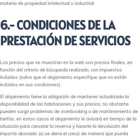
materia de propiedad intelectual o industrial.
6.- CONDICIONES DE LA
PRESTACIÓN DE SERVICIOS
Los precios que se muestran en la web son precios finales, en
función del criterio de búsqueda realizado, con impuestos
incluidos (salvo que el alojamiento especifque que no están
incluidos en sus condiciones).
El alojamiento tiene la obligación de mantener actualizada la
disponibilidad de las habitaciones y sus precios, no obstante
pueden surgir problemas de overbooking o de mantenimiento de
tarifas, en estos casos el alojamiento le avisará en tiempo de la
situación para cancelar la reserva y hacerle la devolución del
importe abonado (si se diera el caso) de manera que pueda