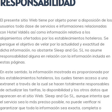
RESPONSABILIDAD
El presente sitio Web tiene por objeto poner a disposición de los
usuarios toda clase de servicios e informaciones relacionadas
con Hotel Valdés así como información relativa a los
alojamientos ofertados por los establecimientos hoteleros. Se
persigue el objetivo de velar por la actualidad y exactitud de
dicha información, no obstante Sleep and Go, SL no asume
responsabilidad alguna en relación con la información incluida en
estas páginas.
En este sentido, la información mostrada es proporcionada por
los establecimientos hoteleros, los cuales tienen acceso a una
extranet a través de la cual se hacen totalmente responsables
de actualizar las tarifas, la disponibilidad y los otros datos que
aparecen en el sitio Web. Sleep and Go SL, aunque intenta que
el servicio sea lo más preciso posible, no puede verificar ni
garantizar que toda la información sea exacta, completa o