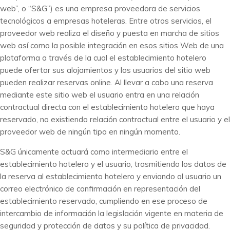
web”, o “S&G”) es una empresa proveedora de servicios
tecnológicos a empresas hoteleras. Entre otros servicios, el
proveedor web realiza el diseño y puesta en marcha de sitios
web así como la posible integración en esos sitios Web de una
plataforma a través de la cual el establecimiento hotelero
puede ofertar sus alojamientos y los usuarios del sitio web
pueden realizar reservas online. Al llevar a cabo una reserva
mediante este sitio web el usuario entra en una relación
contractual directa con el establecimiento hotelero que haya
reservado, no existiendo relación contractual entre el usuario y el
proveedor web de ningún tipo en ningún momento.
S&G únicamente actuará como intermediario entre el
establecimiento hotelero y el usuario, trasmitiendo los datos de
la reserva al establecimiento hotelero y enviando al usuario un
correo electrónico de confirmación en representación del
establecimiento reservado, cumpliendo en ese proceso de
intercambio de información la legislación vigente en materia de
seguridad y protección de datos y su política de privacidad.